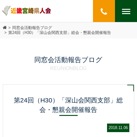
同窓会活動報告ブログ
第24回（H30）「深山会関西支部」総会・懇親会開催報告
同窓会活動報告ブログ
REUNIONBLOG
第24回（H30）「深山会関西支部」総
会・懇親会開催報告
2018.11.06