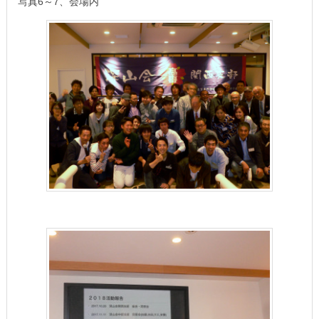
写真6～7、会場内